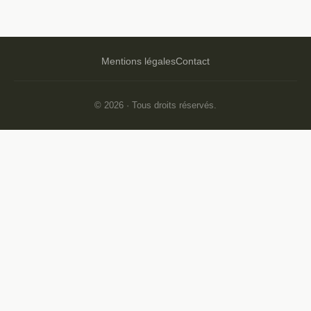
Mentions légales
Contact
© 2026 · Tous droits réservés.